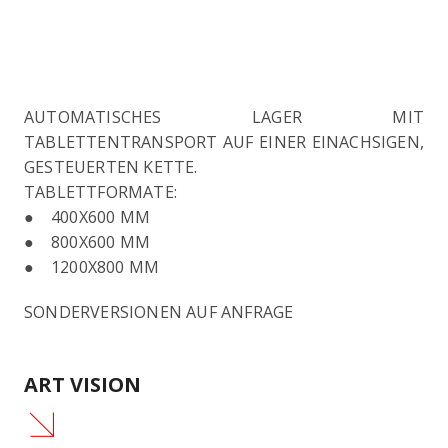
AUTOMATISCHES LAGER MIT
TABLETTENTRANSPORT AUF EINER EINACHSIGEN,
GESTEUERTEN KETTE.
TABLETTFORMATE:
● 400X600 MM
● 800X600 MM
● 1200X800 MM
SONDERVERSIONEN AUF ANFRAGE
ART VISION