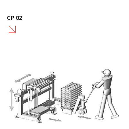
CP 02