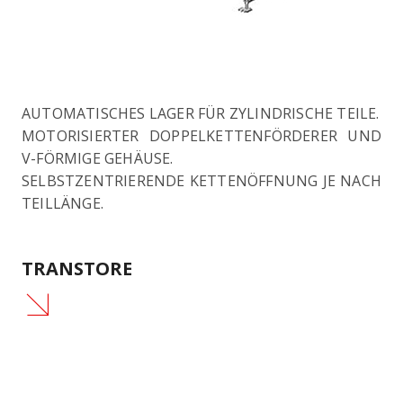
AUTOMATISCHES LAGER FÜR ZYLINDRISCHE TEILE.
MOTORISIERTER DOPPELKETTENFÖRDERER UND
V-FÖRMIGE GEHÄUSE.
SELBSTZENTRIERENDE KETTENÖFFNUNG JE NACH
TEILLÄNGE.
TRANSTORE