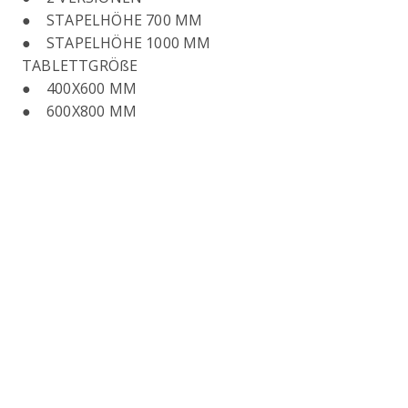
● STAPELHÖHE 700 MM
● STAPELHÖHE 1000 MM
TABLETTGRÖßE
● 400X600 MM
● 600X800 MM