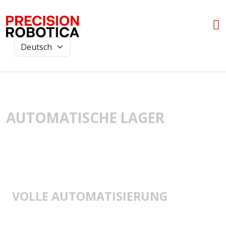
AUTOMATISCHE LAGER
VOLLE AUTOMATISIERUNG