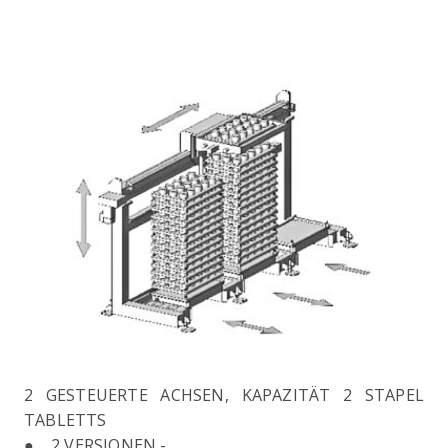
2 GESTEUERTE ACHSEN, KAPAZITÄT 2 STAPEL
TABLETTS
● 2 VERSIONEN -