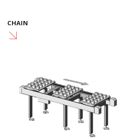
CHAIN