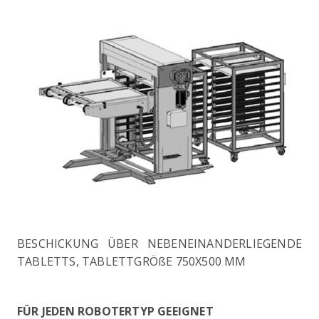
BESCHICKUNG ÜBER NEBENEINANDERLIEGENDE
TABLETTS, TABLETTGRÖßE 750X500 MM
FÜR JEDEN ROBOTERTYP GEEIGNET