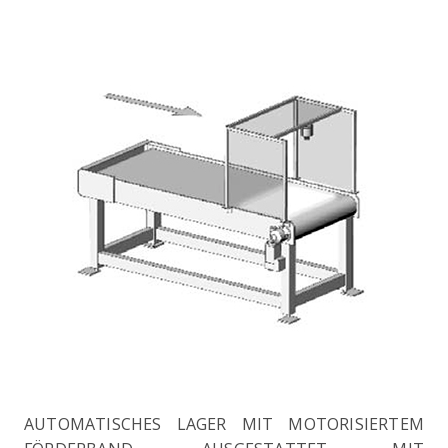
AUTOMATISCHES LAGER MIT MOTORISIERTEM