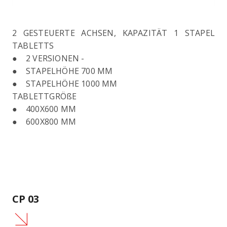
2 GESTEUERTE ACHSEN, KAPAZITÄT 1 STAPEL
TABLETTS
● 2 VERSIONEN -
● STAPELHÖHE 700 MM
● STAPELHÖHE 1000 MM
TABLETTGRÖßE
● 400X600 MM
● 600X800 MM
CP 03