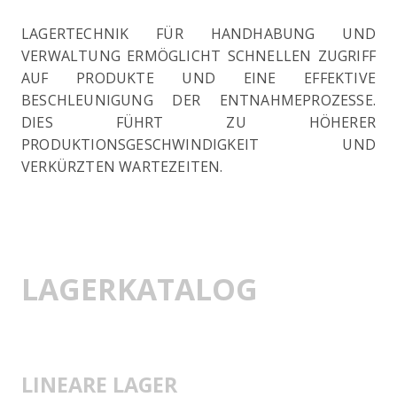
LAGERTECHNIK FÜR HANDHABUNG UND
VERWALTUNG ERMÖGLICHT SCHNELLEN ZUGRIFF
AUF PRODUKTE UND EINE EFFEKTIVE
BESCHLEUNIGUNG DER ENTNAHMEPROZESSE.
DIES FÜHRT ZU HÖHERER
PRODUKTIONSGESCHWINDIGKEIT UND
VERKÜRZTEN WARTEZEITEN.
LAGERKATALOG
LINEARE LAGER