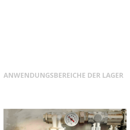
ANWENDUNGSBEREICHE DER LAGER