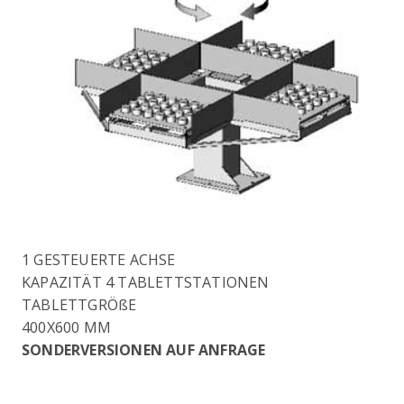
1 GESTEUERTE ACHSE
KAPAZITÄT 4 TABLETTSTATIONEN
TABLETTGRÖßE
400X600 MM
SONDERVERSIONEN AUF ANFRAGE