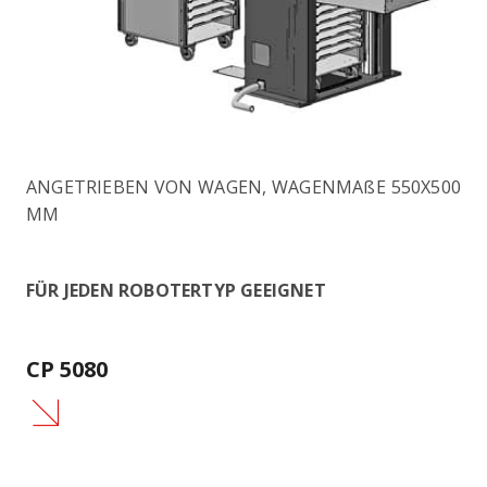
ANGETRIEBEN VON WAGEN, WAGENMAßE 550X500
MM
FÜR JEDEN ROBOTERTYP GEEIGNET
CP 5080