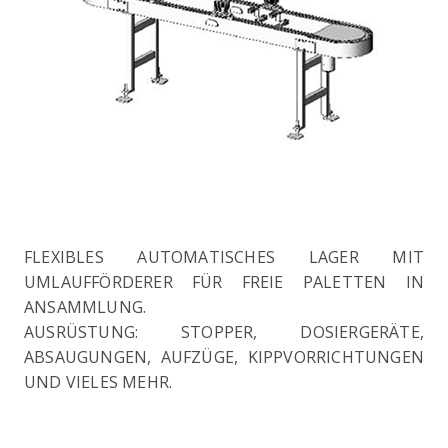
FLEXIBLES AUTOMATISCHES LAGER MIT
UMLAUFFÖRDERER FÜR FREIE PALETTEN IN
ANSAMMLUNG.
AUSRÜSTUNG: STOPPER, DOSIERGERÄTE,
ABSAUGUNGEN, AUFZÜGE, KIPPVORRICHTUNGEN
UND VIELES MEHR.