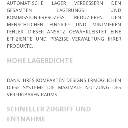
AUTOMATISCHE LAGER VERBESSERN DEN
GESAMTEN LAGERUNGS- UND
KOMMISSIONIERPROZESS, REDUZIEREN DEN
MENSCHLICHEN EINGRIFF UND MINIMIEREN
FEHLER. DIESER ANSATZ GEWÄHRLEISTET EINE
EFFIZIENTE UND PRÄZISE VERWALTUNG IHRER
PRODUKTE.
HOHE LAGERDICHTE
DANK IHRES KOMPAKTEN DESIGNS ERMÖGLICHEN
DIESE SYSTEME DIE MAXIMALE NUTZUNG DES
VERFÜGBAREN RAUMS.
SCHNELLER ZUGRIFF UND
ENTNAHME