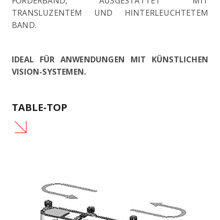
FÖRDERBAND, AUSGESTATTET MIT
TRANSLUZENTEM UND HINTERLEUCHTETEM
BAND.
IDEAL FÜR ANWENDUNGEN MIT KÜNSTLICHEN
VISION-SYSTEMEN.
TABLE-TOP