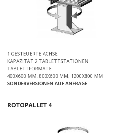
1 GESTEUERTE ACHSE
KAPAZITÄT 2 TABLETTSTATIONEN
TABLETTFORMATE
400X600 MM, 800X600 MM, 1200X800 MM
SONDERVERSIONEN AUF ANFRAGE
ROTOPALLET 4