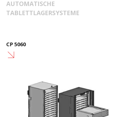
AUTOMATISCHE
TABLETTLAGERSYSTEME
CP 5060