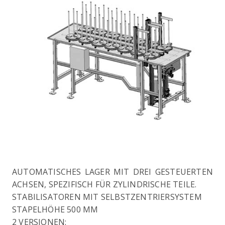
AUTOMATISCHES LAGER MIT DREI GESTEUERTEN
ACHSEN, SPEZIFISCH FÜR ZYLINDRISCHE TEILE.
STABILISATOREN MIT SELBSTZENTRIERSYSTEM
STAPELHÖHE 500 MM
2 VERSIONEN: