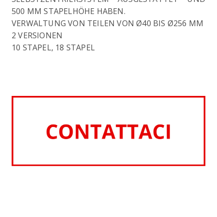
500 MM STAPELHÖHE HABEN.
VERWALTUNG VON TEILEN VON Ø40 BIS Ø256 MM
2 VERSIONEN
10 STAPEL, 18 STAPEL