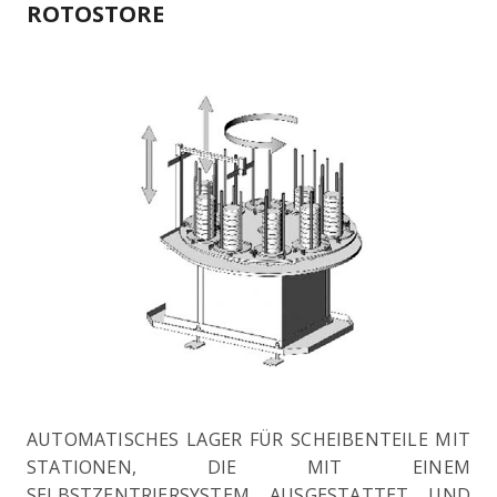
ROTOSTORE
AUTOMATISCHES LAGER FÜR SCHEIBENTEILE MIT
STATIONEN, DIE MIT EINEM
SELBSTZENTRIERSYSTEM AUSGESTATTET UND